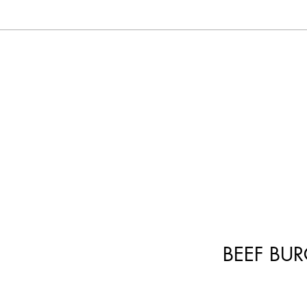
BEEF BU