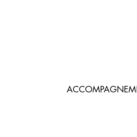
ACCOMPAGNEM