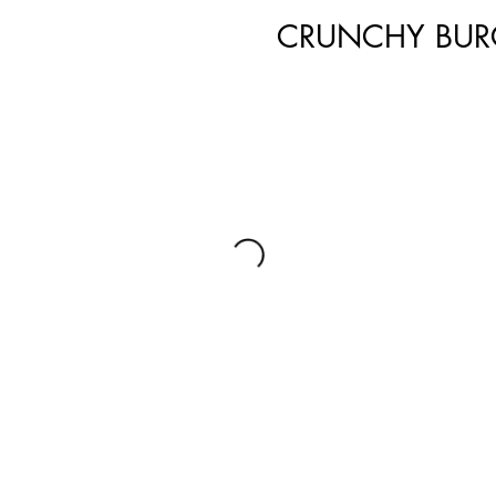
CRUNCHY BUR