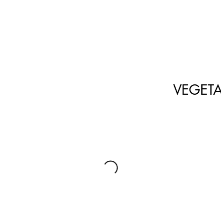
VEGETA