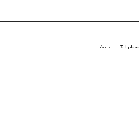
Accueil
Téléphon