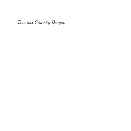
Tous nos Crunchy Burger