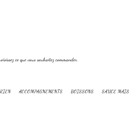
oisissez ce que vous souhaitez commander.
ARIEN
ACCOMPAGNEMENTS
BOISSONS
SAUCE MAI