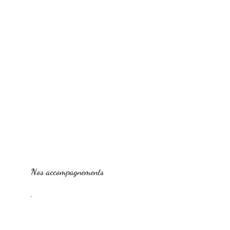
Nos accompagnements