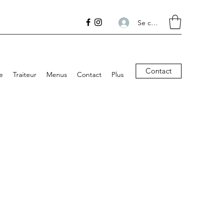
Se connecter
Contact
e
Traiteur
Menus
Contact
Plus