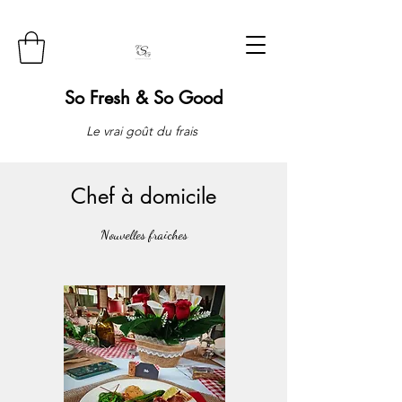
So Fresh & So Good
Le vrai goût du frais
Chef à domicile
Nouvelles fraiches