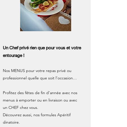
Un Chef privé rien que pour vous et votre
entourage !
Nos MENUS pour votre repas privé ou
professionnel quelle que soit l’occasion…
Profitez des fêtes de fin d’année avec nos
menus à emporter ou en livraison ou avec
un CHEF chez vous.
Découvrez aussi, nos formules Apéritif
dinatoire.