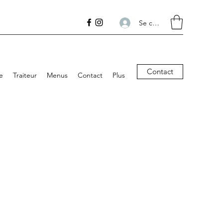
Se connecter
Contact
e
Traiteur
Menus
Contact
Plus