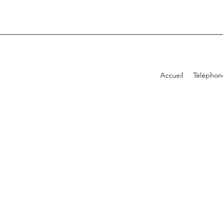
Accueil
Téléphon