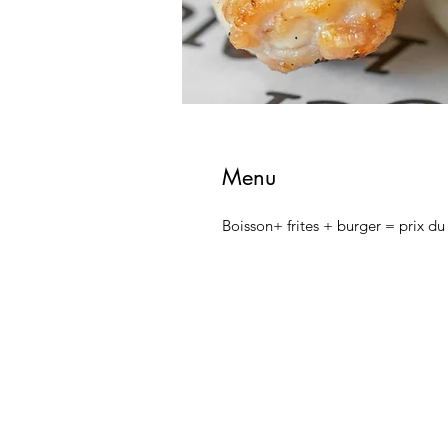
Menu
Boisson+ frites + burger = prix du